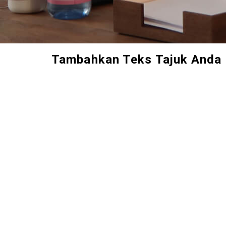
Tambahkan Teks Tajuk Anda D