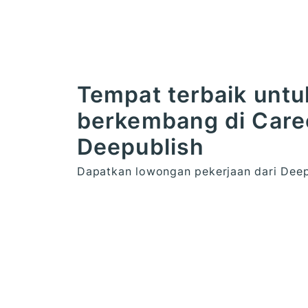
Tempat terbaik untu
berkembang di Care
Deepublish
Dapatkan lowongan pekerjaan dari Deepu