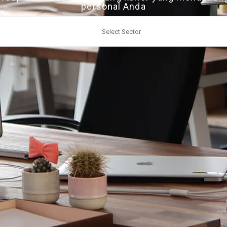
personal Anda